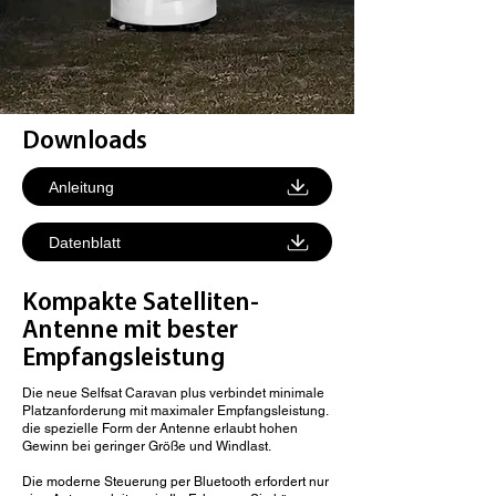
Downloads
Anleitung
Datenblatt
Kompakte Satelliten-
Antenne mit bester
Empfangsleistung
Die neue Selfsat Caravan plus verbindet minimale
Platzanforderung mit maximaler Empfangsleistung.
die spezielle Form der Antenne erlaubt hohen
Gewinn bei geringer Größe und Windlast.
Die moderne Steuerung per Bluetooth erfordert nur