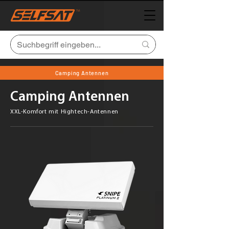
Camping Antennen
Camping Antennen
XXL-Komfort mit Hightech-Antennen