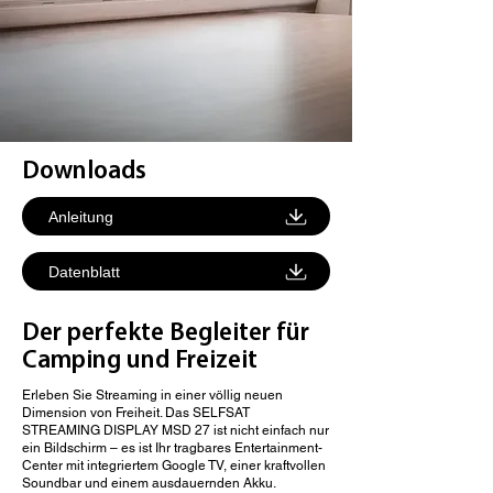
Downloads
Anleitung
Datenblatt
Der perfekte Begleiter für
Camping und Freizeit
Erleben Sie Streaming in einer völlig neuen
Dimension von Freiheit. Das SELFSAT
STREAMING DISPLAY MSD 27 ist nicht einfach nur
ein Bildschirm – es ist Ihr tragbares Entertainment-
Center mit integriertem Google TV, einer kraftvollen
Soundbar und einem ausdauernden Akku.