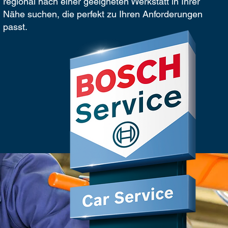
regional nach einer geeigneten Werkstatt in Ihrer
Nähe suchen, die perfekt zu Ihren Anforderungen
passt.