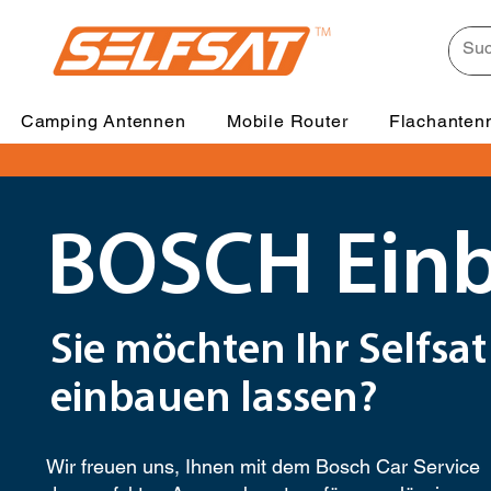
Camping Antennen
Mobile Router
Flachanten
BOSCH Einb
Sie möchten Ihr Selfsa
einbauen lassen?
Wir freuen uns, Ihnen mit dem Bosch Car Service