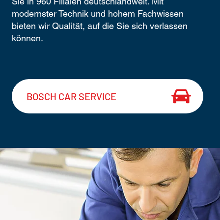
Sie in 960 Filialen deutschlandweit. Mit
modernster Technik und hohem Fachwissen
bieten wir Qualität, auf die Sie sich verlassen
können.
BOSCH CAR SERVICE